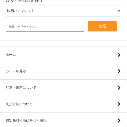
検索
ホーム
カートを見る
配送・送料について
支払方法について
特定商取引法に基づく表記