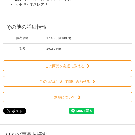
＜小型＞少スレアリ
その他の詳細情報
販売価格
1,100円(税100円)
型番
10153468
この商品を友達に教える
この商品について問い合わせる
返品について
ほかの商品を探す