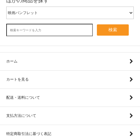
ほかの商品を探す
検索
ホーム
カートを見る
配送・送料について
支払方法について
特定商取引法に基づく表記