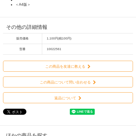
＜A4版＞
その他の詳細情報
販売価格
1,100円(税100円)
型番
10022561
この商品を友達に教える
この商品について問い合わせる
返品について
ほかの商品を探す