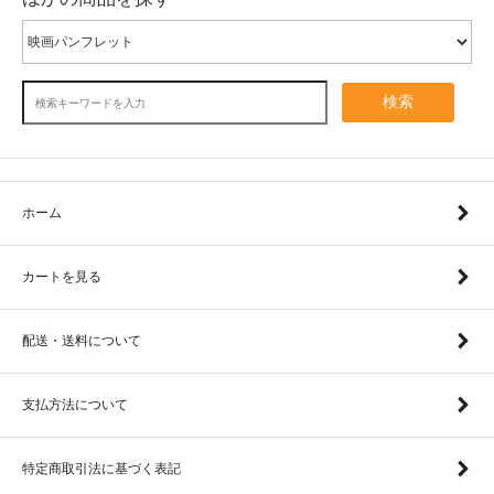
検索
ホーム
カートを見る
配送・送料について
支払方法について
特定商取引法に基づく表記