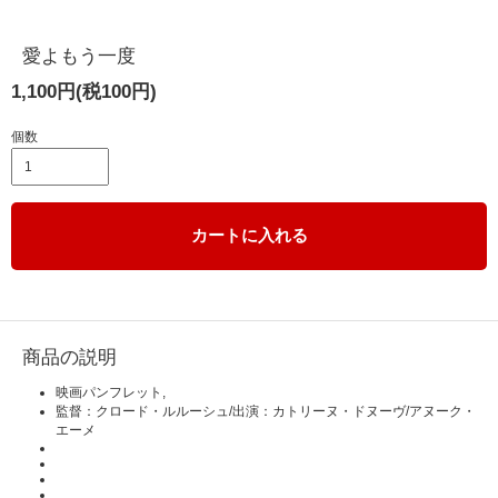
愛よもう一度
1,100円(税100円)
個数
カートに入れる
商品の説明
映画パンフレット,
監督：クロード・ルルーシュ/出演：カトリーヌ・ドヌーヴ/アヌーク・
エーメ