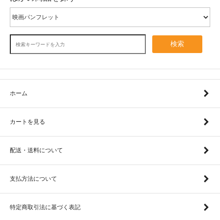
検索
ホーム
カートを見る
配送・送料について
支払方法について
特定商取引法に基づく表記