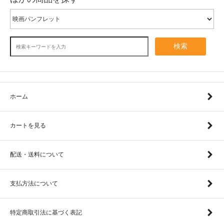
検索
ホーム
カートを見る
配送・送料について
支払方法について
特定商取引法に基づく表記