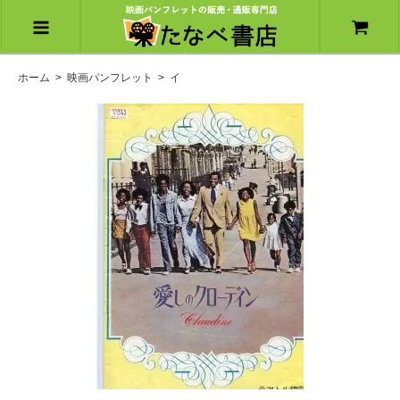
ホーム
>
映画パンフレット
>
イ