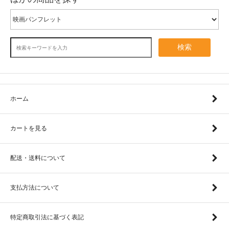
検索
ホーム
カートを見る
配送・送料について
支払方法について
特定商取引法に基づく表記