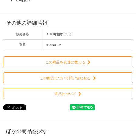
＜A4版＞
その他の詳細情報
販売価格
1,100円(税100円)
型番
10050896
この商品を友達に教える
この商品について問い合わせる
返品について
ほかの商品を探す