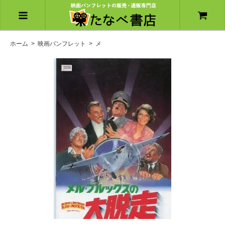
ホーム
>
映画パンフレット
>
メ