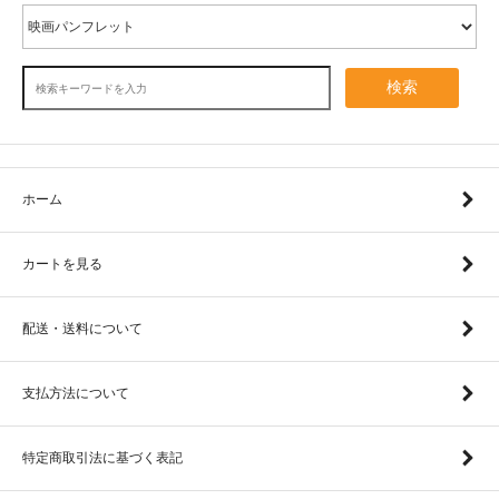
検索
ホーム
カートを見る
配送・送料について
支払方法について
特定商取引法に基づく表記