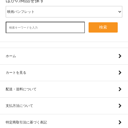
ほかの商品を探す
検索
ホーム
カートを見る
配送・送料について
支払方法について
特定商取引法に基づく表記