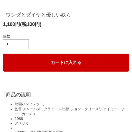
ワンダとダイヤと優しい奴ら
1,100円(税100円)
個数
カートに入れる
商品の説明
映画パンフレット,
監督:チャールズ・クライトン/出演:ジョン・クリース/ジェイミー・リ
ー・カーチス
1988
アメリカ