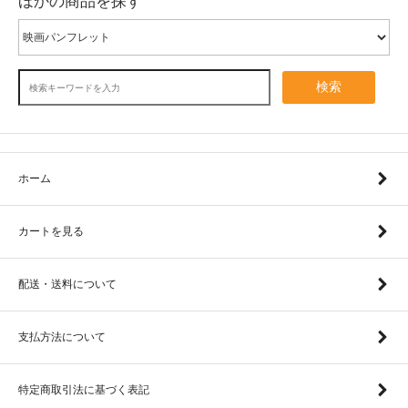
ほかの商品を探す
検索
ホーム
カートを見る
配送・送料について
支払方法について
特定商取引法に基づく表記