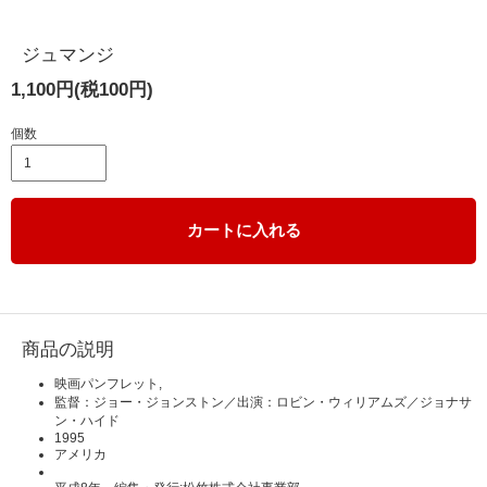
ジュマンジ
1,100円(税100円)
個数
カートに入れる
商品の説明
映画パンフレット,
監督：ジョー・ジョンストン／出演：ロビン・ウィリアムズ／ジョナサ
ン・ハイド
1995
アメリカ