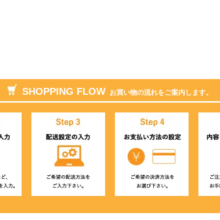
SHOPPING FLOW
お買い物の流れをご案内します。