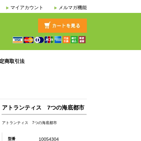
マイアカウント
メルマガ機能
定商取引法
アトランティス 7つの海底都市
アトランティス 7つの海底都市
10054304
型番