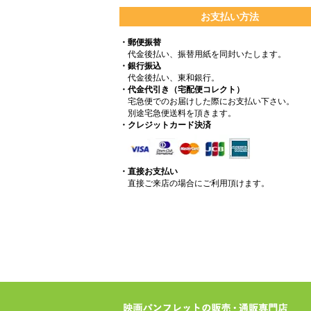
お支払い方法
・郵便振替
代金後払い、振替用紙を同封いたします。
・銀行振込
代金後払い、東和銀行。
・代金代引き（宅配便コレクト）
宅急便でのお届けした際にお支払い下さい。
別途宅急便送料を頂きます。
・クレジットカード決済
・直接お支払い
直接ご来店の場合にご利用頂けます。