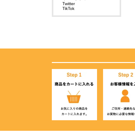
Twitter
TikTok