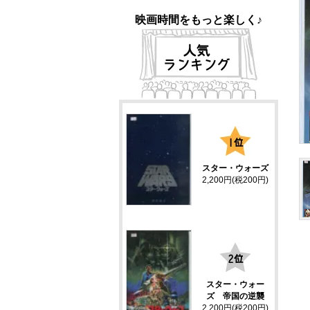
映画時間をもっと楽しく♪
1
スター・ウォーズ
2,200円(税200円)
2
スター・ウォー
ズ 帝国の逆襲
2,200円(税200円)