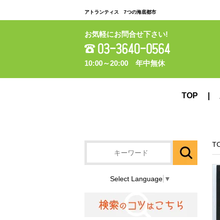
アトランティス 7つの海底都市
お気軽にお問合せ下さい!
10:00～20:00 年中無休
TOP
T
Select Language
▼