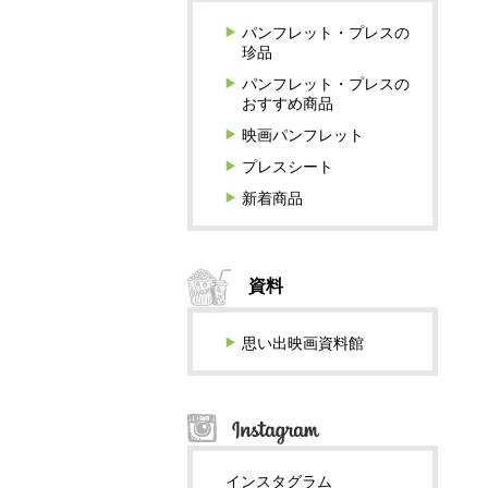
パンフレット・プレスの
珍品
パンフレット・プレスの
おすすめ商品
映画パンフレット
プレスシート
新着商品
資料
思い出映画資料館
インスタグラム