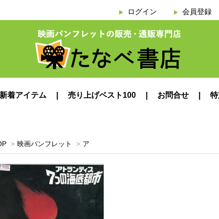
ログイン
会員登録
新着アイテム
売り上げベスト100
お問合せ
特
OP
>
映画パンフレット
>
ア