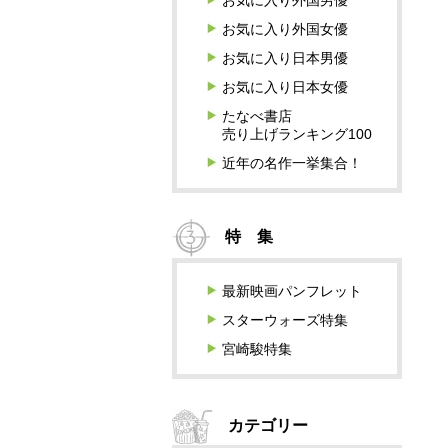
お気に入り外国男優
お気に入り外国女優
お気に入り日本男優
お気に入り日本女優
たなべ書店
売り上げランキング100
近年の名作一挙集合！
特 集
最新映画パンフレット
スターウォーズ特集
宮崎駿特集
カテゴリー