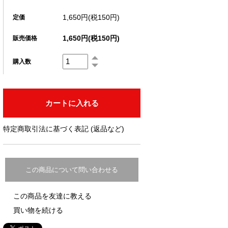
1,650円(税150円)
定価
1,650円(税150円)
販売価格
購入数
特定商取引法に基づく表記 (返品など)
この商品について問い合わせる
この商品を友達に教える
買い物を続ける