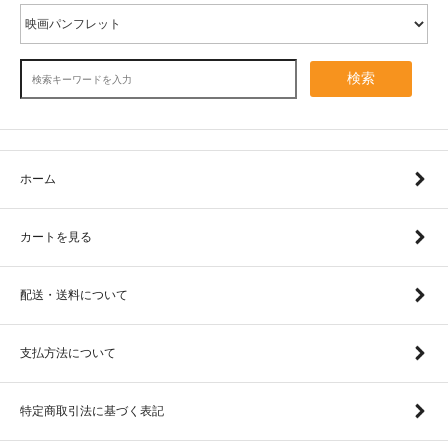
検索
ホーム
カートを見る
配送・送料について
支払方法について
特定商取引法に基づく表記