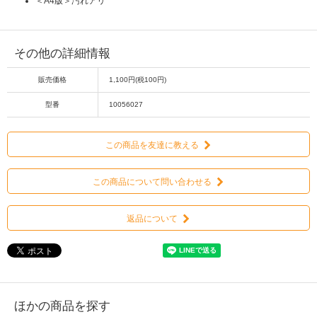
＜A4版＞汚れアリ
その他の詳細情報
販売価格
1,100円(税100円)
型番
10056027
この商品を友達に教える
この商品について問い合わせる
返品について
ほかの商品を探す