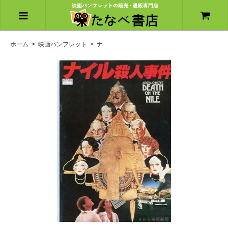
ホーム
>
映画パンフレット
>
ナ