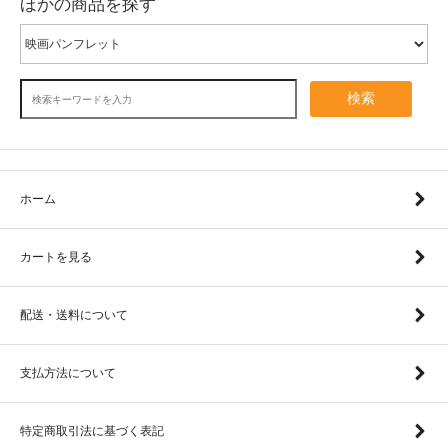
ほかの商品を探す
検索
ホーム
カートを見る
配送・送料について
支払方法について
特定商取引法に基づく表記