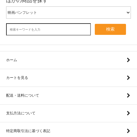
ほかの商品を探す
検索
ホーム
カートを見る
配送・送料について
支払方法について
特定商取引法に基づく表記