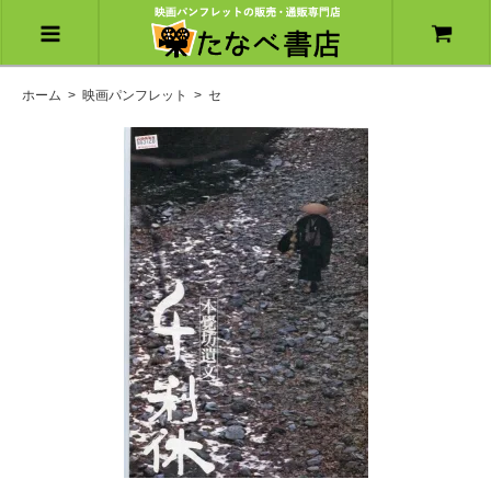
ホーム
>
映画パンフレット
>
セ