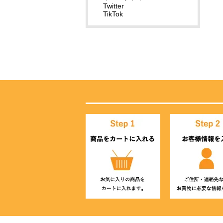
Twitter
TikTok