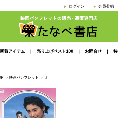
ログイン
会員登録
新着アイテム
売り上げベスト100
お問合せ
特
OP
>
映画パンフレット
>
オ