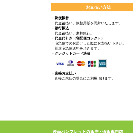
お支払い方法
・郵便振替
代金後払い、振替用紙を同封いたします。
・銀行振込
代金後払い、東和銀行。
・代金代引き（宅配便コレクト）
宅急便でのお届けした際にお支払い下さい。
別途宅急便送料を頂きます。
・クレジットカード決済
・直接お支払い
直接ご来店の場合にご利用頂けます。