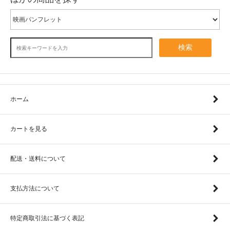
検索
ホーム
カートを見る
配送・送料について
支払方法について
特定商取引法に基づく表記