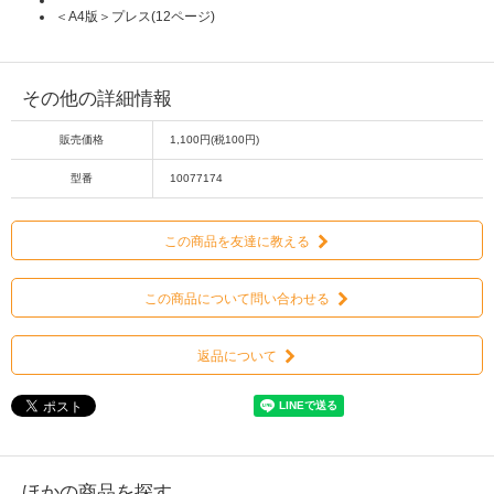
＜A4版＞プレス(12ページ)
その他の詳細情報
販売価格
1,100円(税100円)
型番
10077174
この商品を友達に教える
この商品について問い合わせる
返品について
ほかの商品を探す