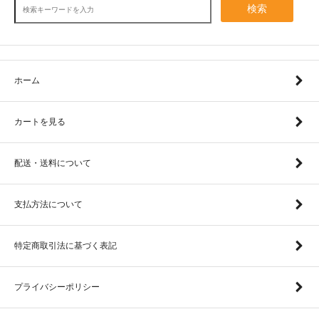
検索
ホーム
カートを見る
配送・送料について
支払方法について
特定商取引法に基づく表記
プライバシーポリシー