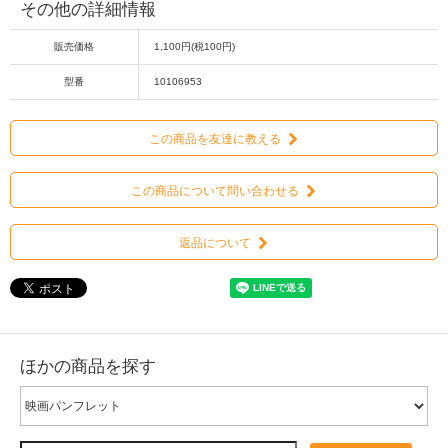
その他の詳細情報
販売価格
1,100円(税100円)
型番
10106953
この商品を友達に教える
この商品について問い合わせる
返品について
ほかの商品を探す