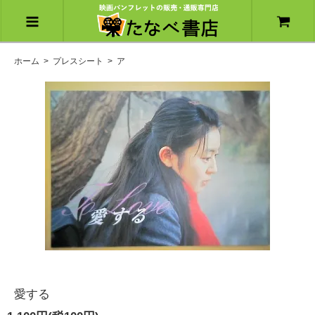
ホーム
>
プレスシート
>
ア
愛する