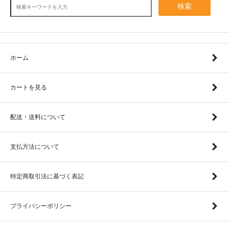
検索
ホーム
カートを見る
配送・送料について
支払方法について
特定商取引法に基づく表記
プライバシーポリシー