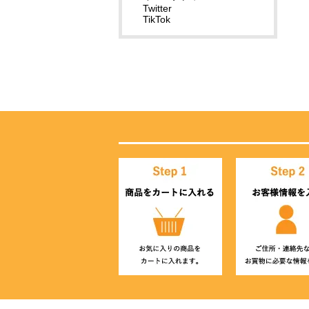
Twitter
TikTok