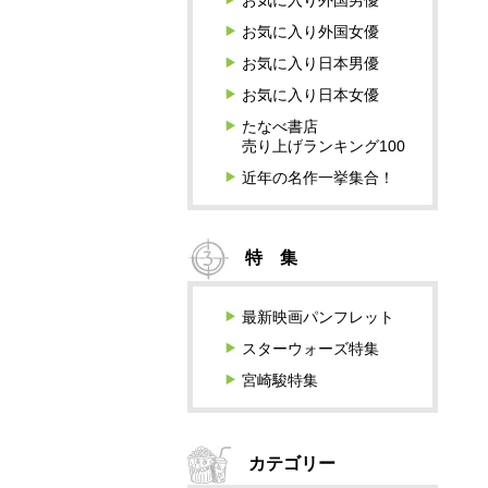
お気に入り外国男優
お気に入り外国女優
お気に入り日本男優
お気に入り日本女優
たなべ書店
売り上げランキング100
近年の名作一挙集合！
特 集
最新映画パンフレット
スターウォーズ特集
宮崎駿特集
カテゴリー