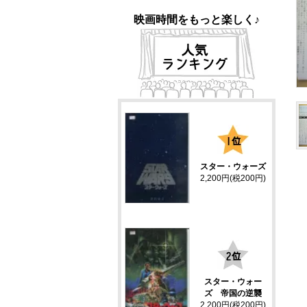
映画時間をもっと楽しく♪
1
スター・ウォーズ
2,200円(税200円)
2
スター・ウォー
ズ 帝国の逆襲
2,200円(税200円)