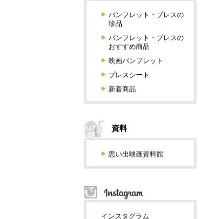
パンフレット・プレスの
珍品
パンフレット・プレスの
おすすめ商品
映画パンフレット
プレスシート
新着商品
資料
思い出映画資料館
インスタグラム