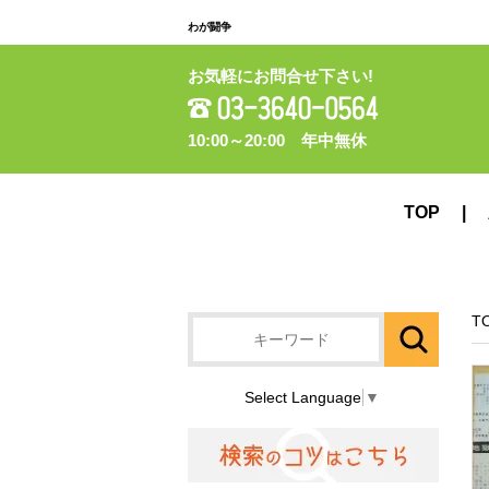
わが闘争
お気軽にお問合せ下さい!
10:00～20:00 年中無休
TOP
T
Select Language
▼