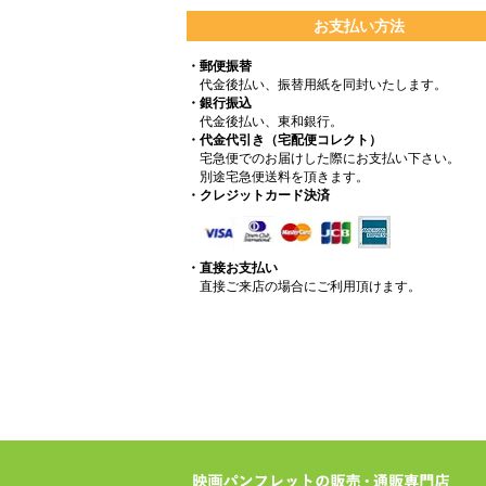
お支払い方法
・郵便振替
代金後払い、振替用紙を同封いたします。
・銀行振込
代金後払い、東和銀行。
・代金代引き（宅配便コレクト）
宅急便でのお届けした際にお支払い下さい。
別途宅急便送料を頂きます。
・クレジットカード決済
・直接お支払い
直接ご来店の場合にご利用頂けます。