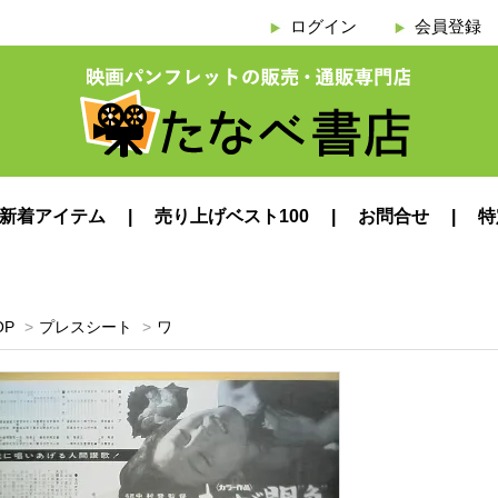
ログイン
会員登録
新着アイテム
売り上げベスト100
お問合せ
特
OP
>
プレスシート
>
ワ