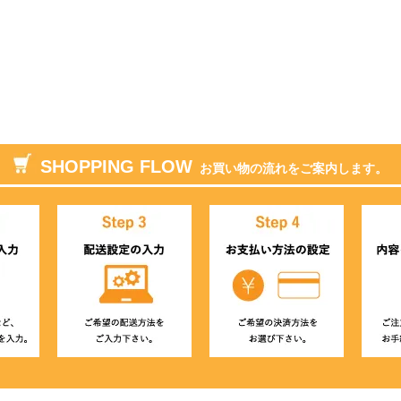
SHOPPING FLOW
お買い物の流れをご案内します。