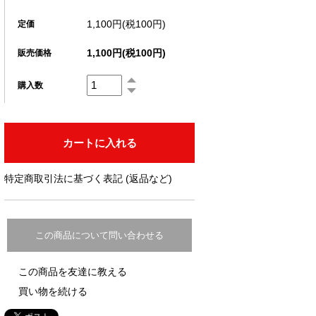
1,100円(税100円)
定価
1,100円(税100円)
販売価格
購入数
特定商取引法に基づく表記 (返品など)
この商品について問い合わせる
この商品を友達に教える
買い物を続ける