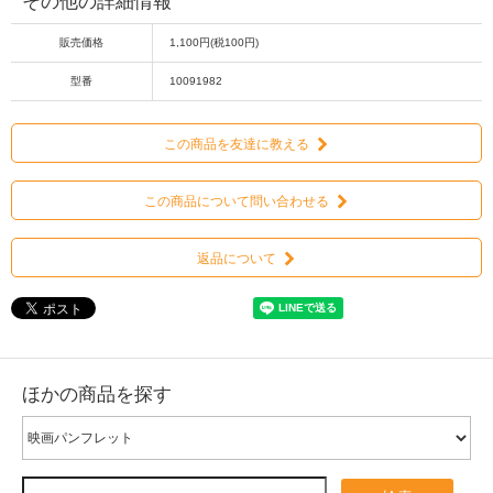
その他の詳細情報
販売価格
1,100円(税100円)
型番
10091982
この商品を友達に教える
この商品について問い合わせる
返品について
ほかの商品を探す