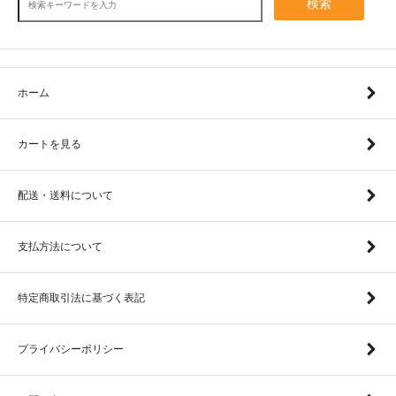
検索
ホーム
カートを見る
配送・送料について
支払方法について
特定商取引法に基づく表記
プライバシーポリシー