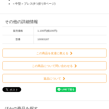
＜中型＞プレス(4つ折り8ページ)
その他の詳細情報
販売価格
1,100円(税100円)
型番
10093187
この商品を友達に教える
この商品について問い合わせる
返品について
ほかの商品を探す