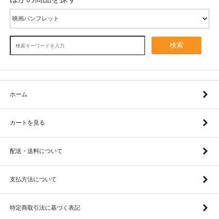
検索
ホーム
カートを見る
配送・送料について
支払方法について
特定商取引法に基づく表記