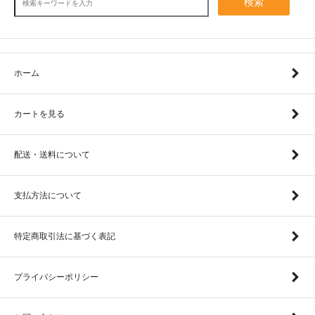
検索
ホーム
カートを見る
配送・送料について
支払方法について
特定商取引法に基づく表記
プライバシーポリシー