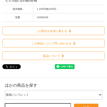
その他の詳細情報
販売価格
1,100円(税100円)
型番
10096258
この商品を友達に教える
この商品について問い合わせる
返品について
ほかの商品を探す