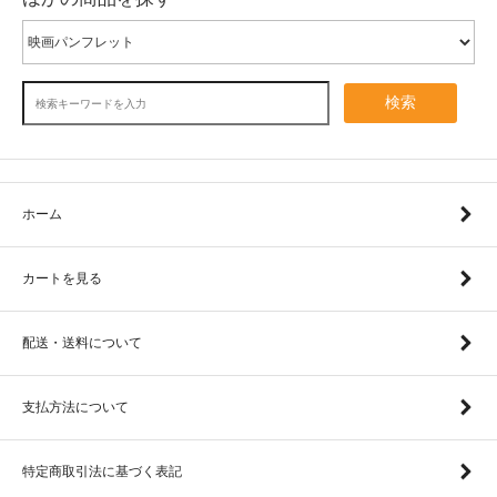
検索
ホーム
カートを見る
配送・送料について
支払方法について
特定商取引法に基づく表記