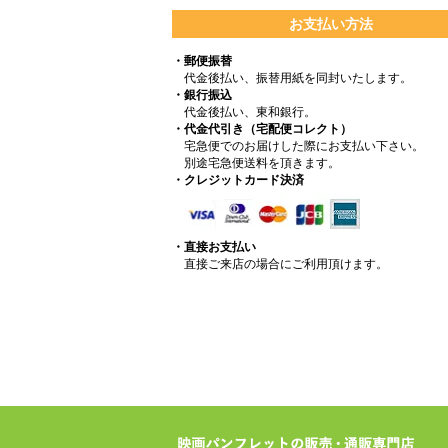
お支払い方法
・郵便振替
代金後払い、振替用紙を同封いたします。
・銀行振込
代金後払い、東和銀行。
・代金代引き（宅配便コレクト）
宅急便でのお届けした際にお支払い下さい。
別途宅急便送料を頂きます。
・クレジットカード決済
・直接お支払い
直接ご来店の場合にご利用頂けます。