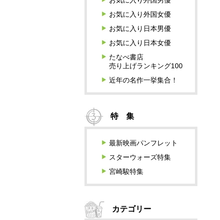
お気に入り外国男優
お気に入り外国女優
お気に入り日本男優
お気に入り日本女優
たなべ書店
売り上げランキング100
近年の名作一挙集合！
特 集
最新映画パンフレット
スターウォーズ特集
宮崎駿特集
カテゴリー