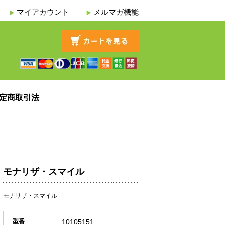
マイアカウント
メルマガ機能
定商取引法
モナリザ・スマイル
モナリザ・スマイル
10105151
型番