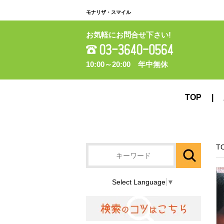
モナリザ・スマイル
お気軽にお問合せ下さい!
10:00～20:00 年中無休
TOP
T
Select Language
▼