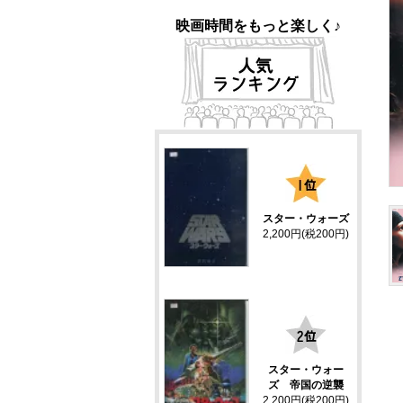
映画時間をもっと楽しく♪
1
スター・ウォーズ
2,200円(税200円)
2
スター・ウォー
ズ 帝国の逆襲
2,200円(税200円)