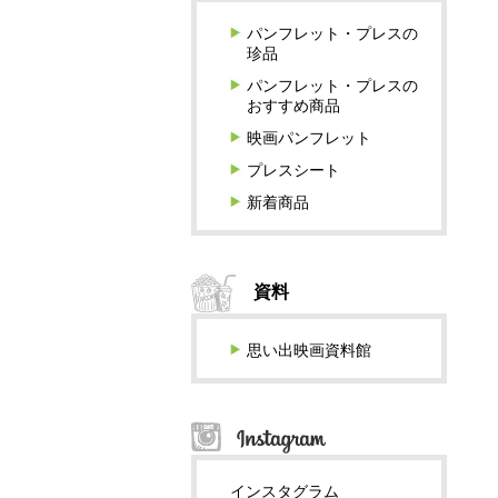
パンフレット・プレスの
珍品
パンフレット・プレスの
おすすめ商品
映画パンフレット
プレスシート
新着商品
資料
思い出映画資料館
インスタグラム