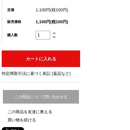
1,100円(税100円)
定価
1,100円(税100円)
販売価格
購入数
特定商取引法に基づく表記 (返品など)
この商品について問い合わせる
この商品を友達に教える
買い物を続ける