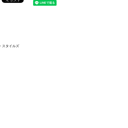
ア・スタイルズ