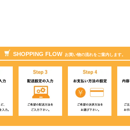
SHOPPING FLOW
お買い物の流れをご案内します。