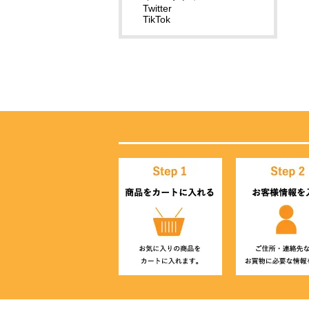
Twitter
TikTok