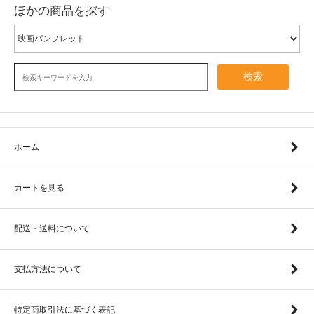
ほかの商品を探す
検索
ホーム
カートを見る
配送・送料について
支払方法について
特定商取引法に基づく表記