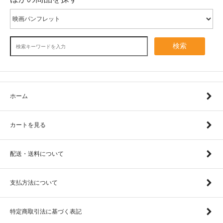
検索
ホーム
カートを見る
配送・送料について
支払方法について
特定商取引法に基づく表記