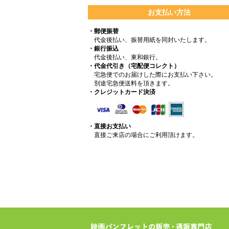
お支払い方法
・郵便振替
代金後払い、振替用紙を同封いたします。
・銀行振込
代金後払い、東和銀行。
・代金代引き（宅配便コレクト）
宅急便でのお届けした際にお支払い下さい。
別途宅急便送料を頂きます。
・クレジットカード決済
・直接お支払い
直接ご来店の場合にご利用頂けます。