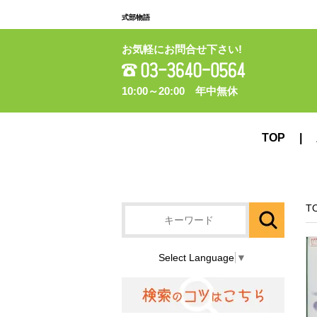
式部物語
お気軽にお問合せ下さい!
10:00～20:00 年中無休
TOP
T
Select Language
▼