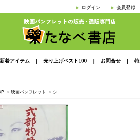
ログイン
会員登録
新着アイテム
売り上げベスト100
お問合せ
特
OP
>
映画パンフレット
>
シ