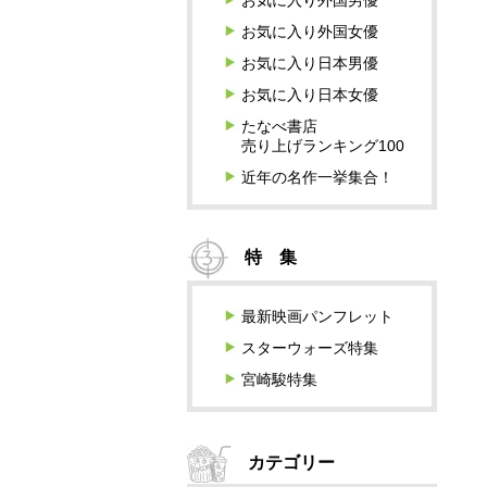
お気に入り外国男優
お気に入り外国女優
お気に入り日本男優
お気に入り日本女優
たなべ書店
売り上げランキング100
近年の名作一挙集合！
特 集
最新映画パンフレット
スターウォーズ特集
宮崎駿特集
カテゴリー