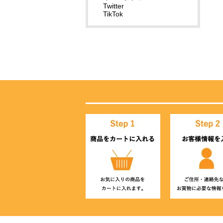
Twitter
TikTok