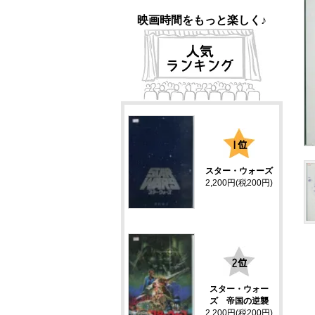
映画時間をもっと楽しく♪
1
スター・ウォーズ
2,200円(税200円)
2
スター・ウォー
ズ 帝国の逆襲
2,200円(税200円)