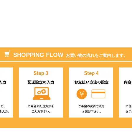
SHOPPING FLOW
お買い物の流れをご案内します。