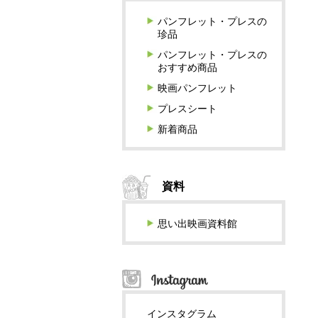
パンフレット・プレスの
珍品
パンフレット・プレスの
おすすめ商品
映画パンフレット
プレスシート
新着商品
資料
思い出映画資料館
インスタグラム