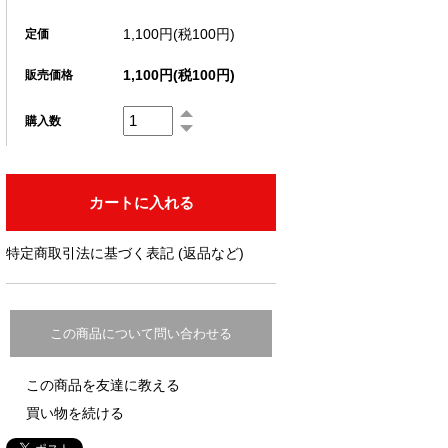
1,100円(税100円)
定価
1,100円(税100円)
販売価格
購入数
特定商取引法に基づく表記 (返品など)
この商品について問い合わせる
この商品を友達に教える
買い物を続ける