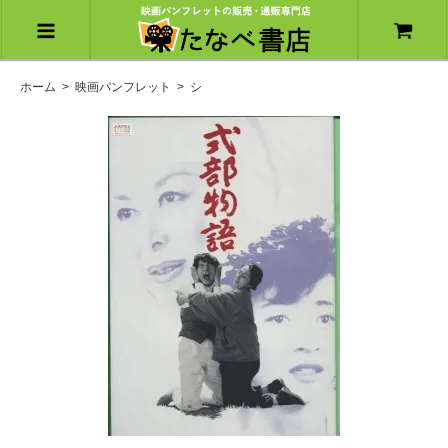
ホーム
>
映画パンフレット
>
シ