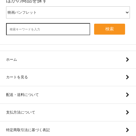
ほかの商品を探す
検索
ホーム
カートを見る
配送・送料について
支払方法について
特定商取引法に基づく表記