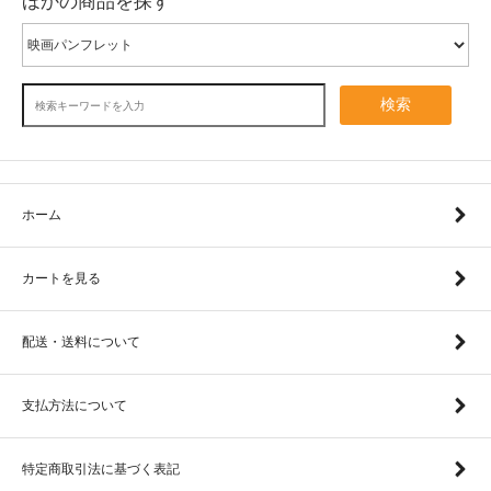
ほかの商品を探す
検索
ホーム
カートを見る
配送・送料について
支払方法について
特定商取引法に基づく表記