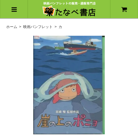
ホーム
>
映画パンフレット
>
カ