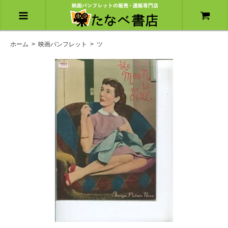
ホーム
>
映画パンフレット
>
ツ