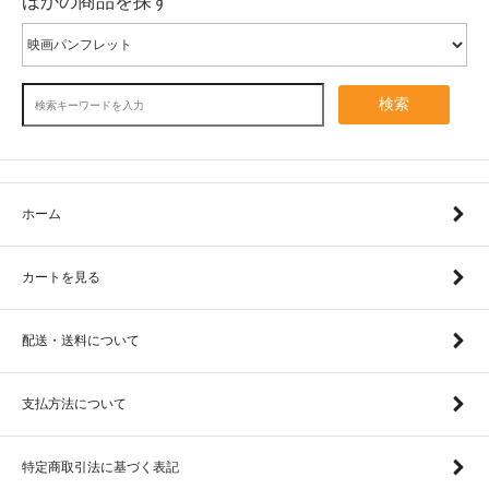
ほかの商品を探す
検索
ホーム
カートを見る
配送・送料について
支払方法について
特定商取引法に基づく表記