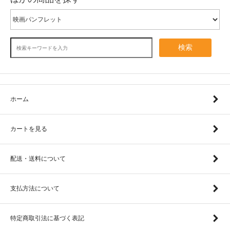
検索
ホーム
カートを見る
配送・送料について
支払方法について
特定商取引法に基づく表記