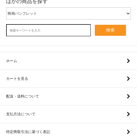
ほかの商品を探す
検索
ホーム
カートを見る
配送・送料について
支払方法について
特定商取引法に基づく表記