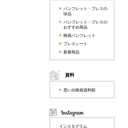
パンフレット・プレスの
珍品
パンフレット・プレスの
おすすめ商品
映画パンフレット
プレスシート
新着商品
資料
思い出映画資料館
インスタグラム