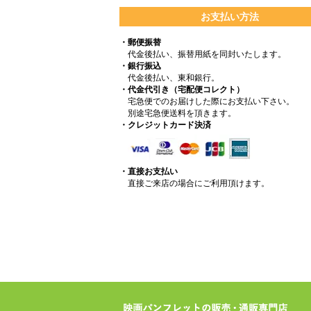
お支払い方法
・郵便振替
代金後払い、振替用紙を同封いたします。
・銀行振込
代金後払い、東和銀行。
・代金代引き（宅配便コレクト）
宅急便でのお届けした際にお支払い下さい。
別途宅急便送料を頂きます。
・クレジットカード決済
・直接お支払い
直接ご来店の場合にご利用頂けます。