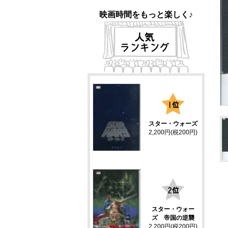
映画時間をもっと楽しく♪
1
スター・ウォーズ
2,200円(税200円)
2
スター・ウォー
ズ 帝国の逆襲
2,200円(税200円)