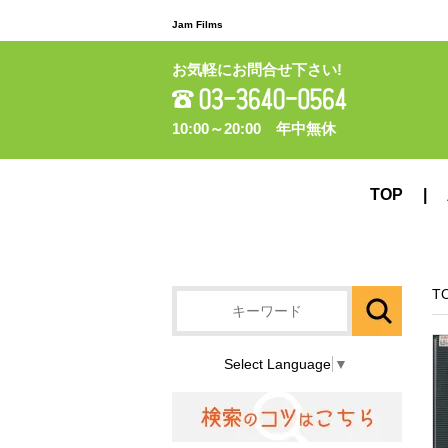
Jam Films
お気軽にお問合せ下さい!
10:00～20:00 年中無休
TOP
T
Select Language
▼