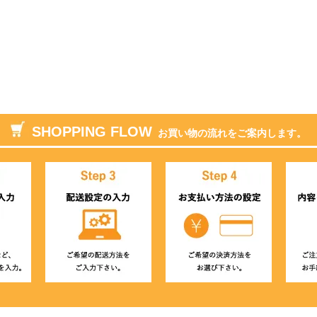
SHOPPING FLOW
お買い物の流れをご案内します。