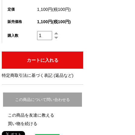
1,100円(税100円)
定価
1,100円(税100円)
販売価格
購入数
特定商取引法に基づく表記 (返品など)
この商品について問い合わせる
この商品を友達に教える
買い物を続ける