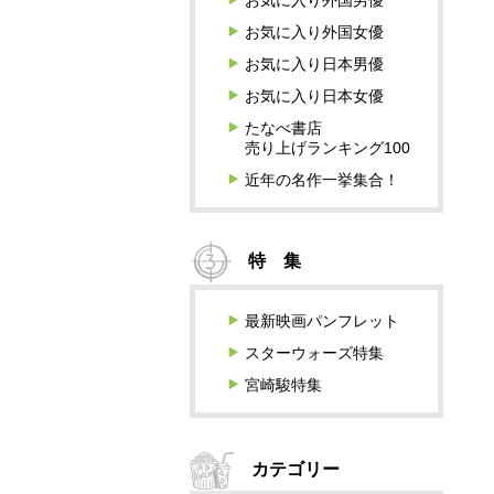
お気に入り外国男優
お気に入り外国女優
お気に入り日本男優
お気に入り日本女優
たなべ書店
売り上げランキング100
近年の名作一挙集合！
特 集
最新映画パンフレット
スターウォーズ特集
宮崎駿特集
カテゴリー