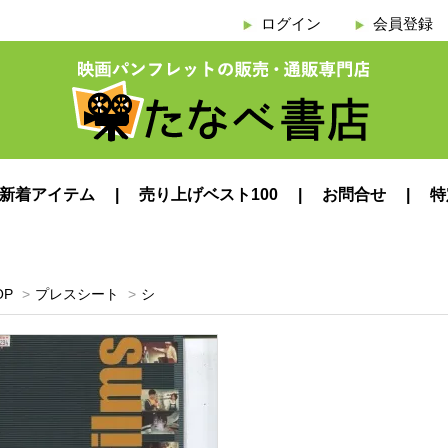
ログイン
会員登録
新着アイテム
売り上げベスト100
お問合せ
特
OP
>
プレスシート
>
シ