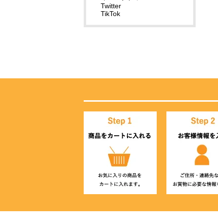
Twitter
TikTok