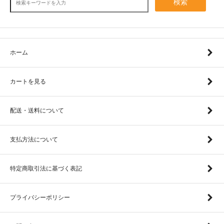
検索
ホーム
カートを見る
配送・送料について
支払方法について
特定商取引法に基づく表記
プライバシーポリシー