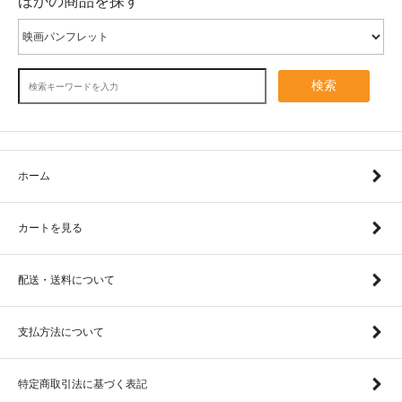
ほかの商品を探す
検索
ホーム
カートを見る
配送・送料について
支払方法について
特定商取引法に基づく表記