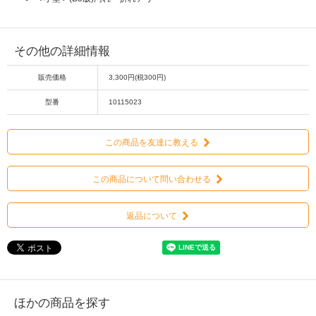
その他の詳細情報
販売価格
3,300円(税300円)
型番
10115023
この商品を友達に教える
この商品について問い合わせる
返品について
ほかの商品を探す