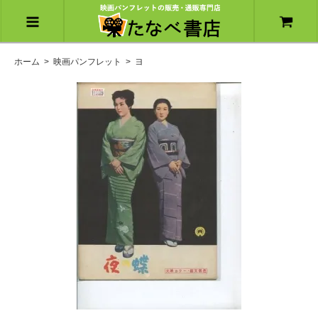
ホーム
>
映画パンフレット
>
ヨ