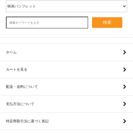
検索
ホーム
カートを見る
配送・送料について
支払方法について
特定商取引法に基づく表記