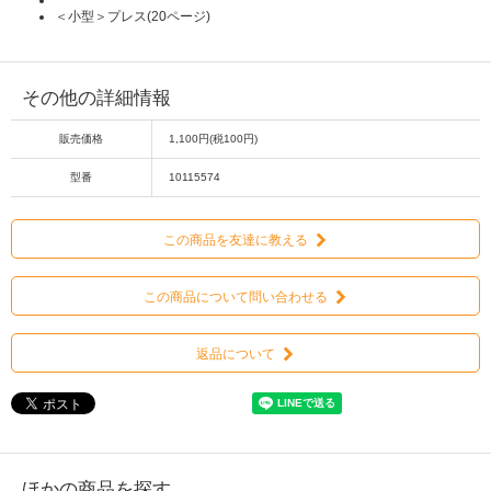
＜小型＞プレス(20ページ)
その他の詳細情報
販売価格
1,100円(税100円)
型番
10115574
この商品を友達に教える
この商品について問い合わせる
返品について
ほかの商品を探す