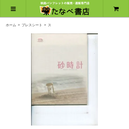
ホーム
>
プレスシート
>
ス