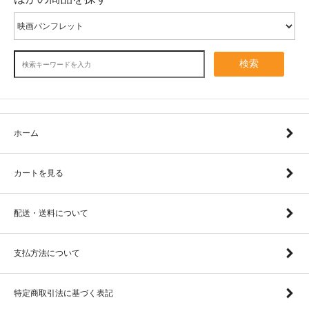
検索
ホーム
カートを見る
配送・送料について
支払方法について
特定商取引法に基づく表記