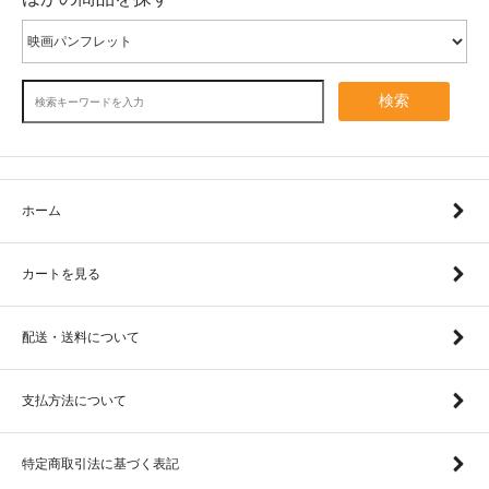
検索
ホーム
カートを見る
配送・送料について
支払方法について
特定商取引法に基づく表記