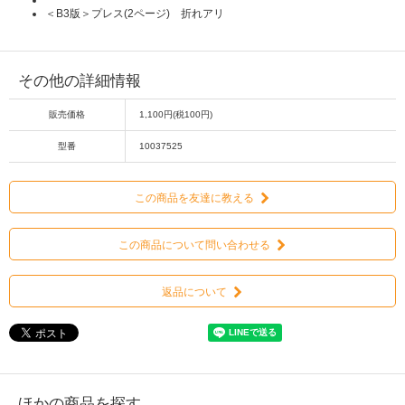
＜B3版＞プレス(2ページ) 折れアリ
その他の詳細情報
販売価格
1,100円(税100円)
型番
10037525
この商品を友達に教える
この商品について問い合わせる
返品について
ほかの商品を探す