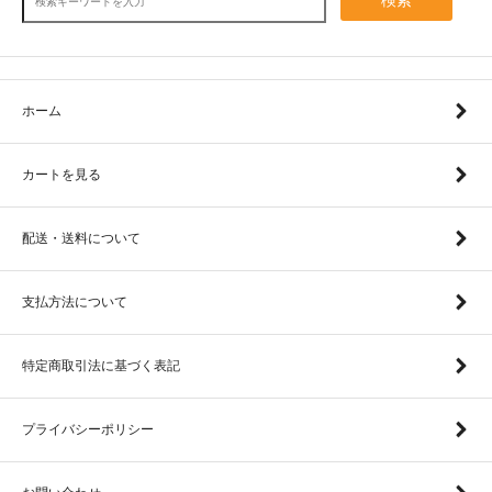
検索
ホーム
カートを見る
配送・送料について
支払方法について
特定商取引法に基づく表記
プライバシーポリシー