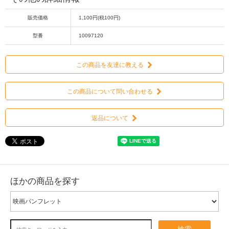
販売価格
1,100円(税100円)
型番
10097120
この商品を友達に教える
この商品について問い合わせる
返品について
ほかの商品を探す