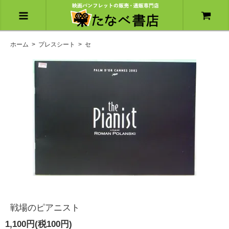
ホーム
>
プレスシート
>
セ
戦場のピアニスト
1,100円(税100円)