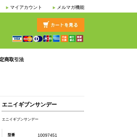
マイアカウント
メルマガ機能
定商取引法
エニイギブンサンデー
エニイギブンサンデー
10097451
型番