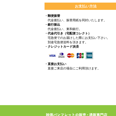
お支払い方法
・郵便振替
代金後払い、振替用紙を同封いたします。
・銀行振込
代金後払い、東和銀行。
・代金代引き（宅配便コレクト）
宅急便でのお届けした際にお支払い下さい。
別途宅急便送料を頂きます。
・クレジットカード決済
・直接お支払い
直接ご来店の場合にご利用頂けます。