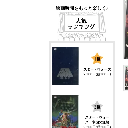
映画時間をもっと楽しく♪
1
スター・ウォーズ
2,200円(税200円)
2
スター・ウォー
ズ 帝国の逆襲
2,200円(税200円)