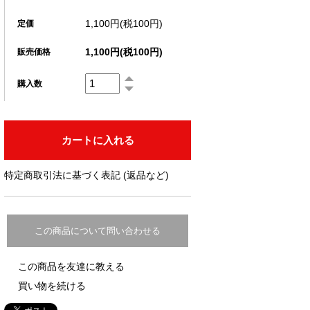
1,100円(税100円)
定価
1,100円(税100円)
販売価格
購入数
特定商取引法に基づく表記 (返品など)
この商品について問い合わせる
この商品を友達に教える
買い物を続ける