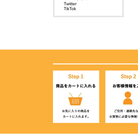
Twitter
TikTok