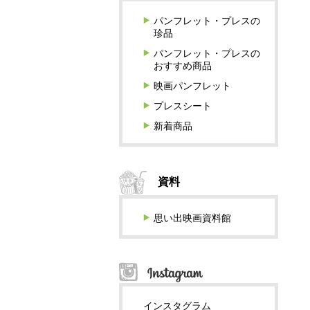
パンフレット・プレスの
珍品
パンフレット・プレスの
おすすめ商品
映画パンフレット
プレスシート
新着商品
資料
思い出映画資料館
インスタグラム