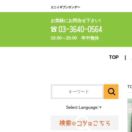
エニイギブンサンデー
お気軽にお問合せ下さい!
10:00～20:00 年中無休
TOP
T
Select Language
▼