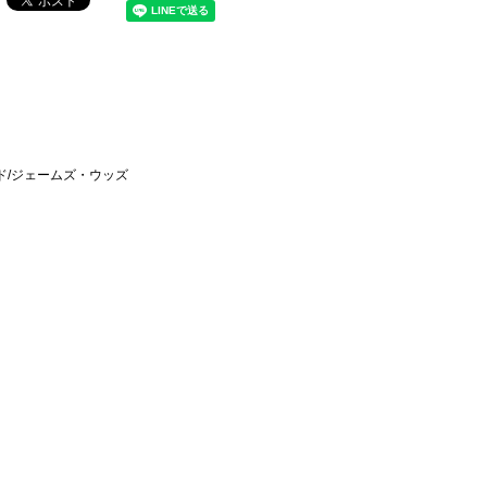
ド/ジェームズ・ウッズ