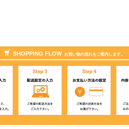
SHOPPING FLOW
お買い物の流れをご案内します。