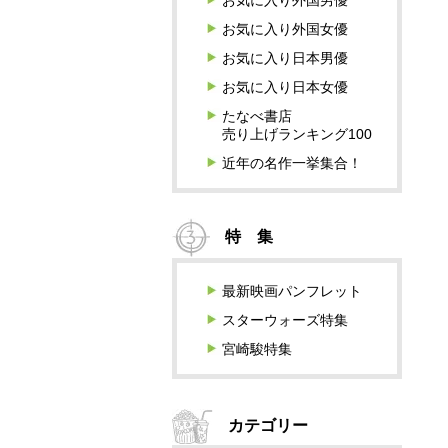
お気に入り外国男優
お気に入り外国女優
お気に入り日本男優
お気に入り日本女優
たなべ書店
売り上げランキング100
近年の名作一挙集合！
特 集
最新映画パンフレット
スターウォーズ特集
宮崎駿特集
カテゴリー