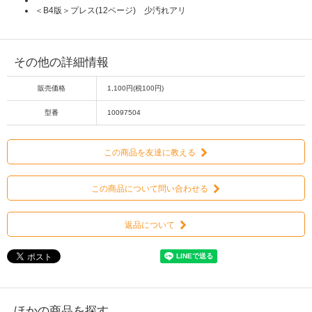
＜B4版＞プレス(12ページ) 少汚れアリ
その他の詳細情報
販売価格
1,100円(税100円)
型番
10097504
この商品を友達に教える
この商品について問い合わせる
返品について
ほかの商品を探す