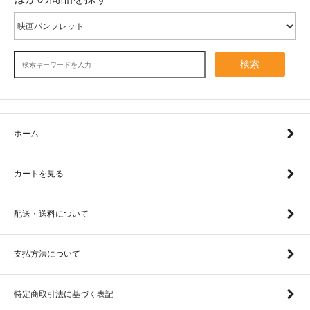
検索
ホーム
カートを見る
配送・送料について
支払方法について
特定商取引法に基づく表記