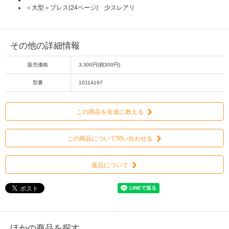
＜大型＞プレス(24ページ) 少スレアリ
その他の詳細情報
販売価格
3,300円(税300円)
型番
10114197
この商品を友達に教える
この商品について問い合わせる
返品について
ほかの商品を探す