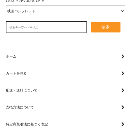
検索
ホーム
カートを見る
配送・送料について
支払方法について
特定商取引法に基づく表記