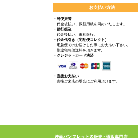
お支払い方法
・郵便振替
代金後払い、振替用紙を同封いたします。
・銀行振込
代金後払い、東和銀行。
・代金代引き（宅配便コレクト）
宅急便でのお届けした際にお支払い下さい。
別途宅急便送料を頂きます。
・クレジットカード決済
・直接お支払い
直接ご来店の場合にご利用頂けます。