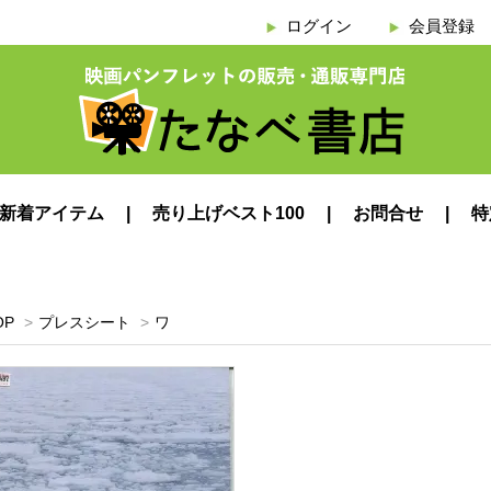
ログイン
会員登録
新着アイテム
売り上げベスト100
お問合せ
特
OP
>
プレスシート
>
ワ