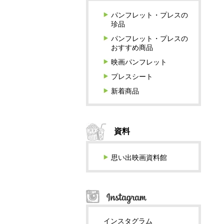
パンフレット・プレスの
珍品
パンフレット・プレスの
おすすめ商品
映画パンフレット
プレスシート
新着商品
資料
思い出映画資料館
インスタグラム