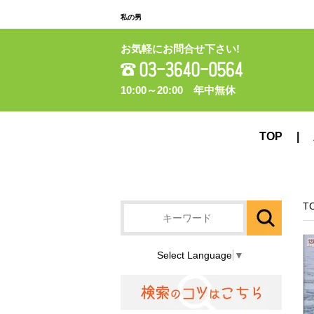
私の男
お気軽にお問合せ下さい!
10:00～20:00 年中無休
TOP
T
Select Language
▼