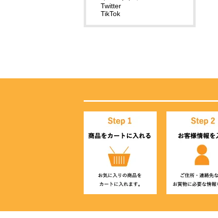
Twitter
TikTok