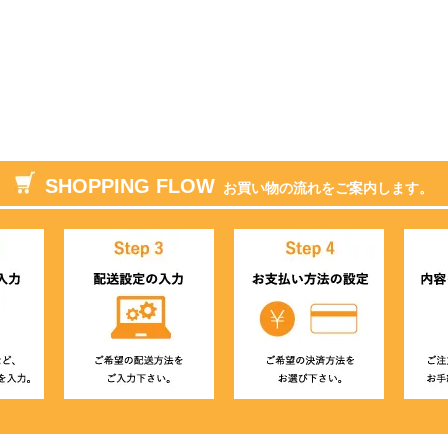
SHOPPING FLOW
お買い物の流れをご案内します。