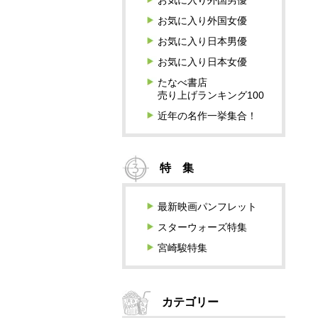
お気に入り外国男優
お気に入り外国女優
お気に入り日本男優
お気に入り日本女優
たなべ書店
売り上げランキング100
近年の名作一挙集合！
特 集
最新映画パンフレット
スターウォーズ特集
宮崎駿特集
カテゴリー