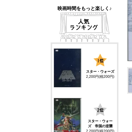
映画時間をもっと楽しく♪
1
スター・ウォーズ
2,200円(税200円)
2
スター・ウォー
ズ 帝国の逆襲
2,200円(税200円)