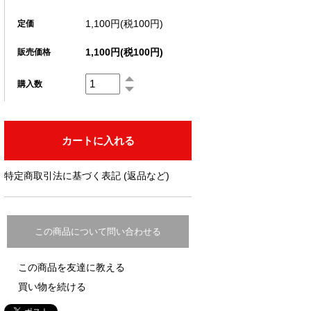
1,100円(税100円)
定価
1,100円(税100円)
販売価格
購入数
特定商取引法に基づく表記 (返品など)
この商品について問い合わせる
この商品を友達に教える
買い物を続ける