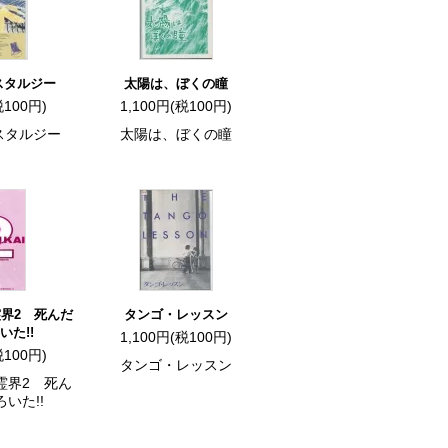
スタルジー
太陽は、ぼくの瞳
税100円)
1,100円(税100円)
スタルジー
太陽は、ぼくの瞳
界2 死んだ
タンゴ・レッスン
いた!!
1,100円(税100円)
税100円)
タンゴ・レッスン
霊界2 死ん
いた!!