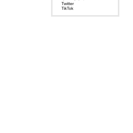
Twitter
TikTok