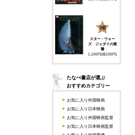
3
スター・ウォー
ズ ジェダイの復
讐
1,100円(税100円)
たなべ書店が選ぶ
おすすめカテゴリー
お気に入り外国映画
お気に入り日本映画
お気に入り外国映画監督
お気に入り日本映画監督