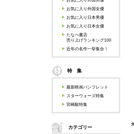
お気に入り外国男優
お気に入り外国女優
お気に入り日本男優
お気に入り日本女優
たなべ書店
売り上げランキング100
近年の名作一挙集合！
特 集
最新映画パンフレット
スターウォーズ特集
宮崎駿特集
カテゴリー