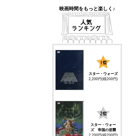
映画時間をもっと楽しく♪
1
スター・ウォーズ
2,200円(税200円)
2
スター・ウォー
ズ 帝国の逆襲
2,200円(税200円)