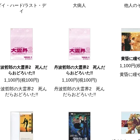
ダイ・ハード/ラスト・デ
大病人
他人の
イ
黄昏に瞳
1,100円(
丹波哲郎の大霊界2 死んだ
丹波哲郎の大霊界2 死んだ
らおどろいた!!
らおどろいた!!
黄昏に瞳
1,100円(税100円)
1,100円(税100円)
丹波哲郎の大霊界2 死ん
丹波哲郎の大霊界2 死ん
だらおどろいた!!
だらおどろいた!!