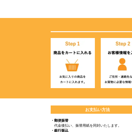
お支払い方法
・郵便振替
代金後払い、振替用紙を同封いたします。
・銀行振込