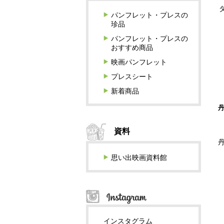
パンフレット・プレスの
珍品
パンフレット・プレスの
おすすめ商品
映画パンフレット
プレスシート
新着商品
資料
思い出映画資料館
インスタグラム