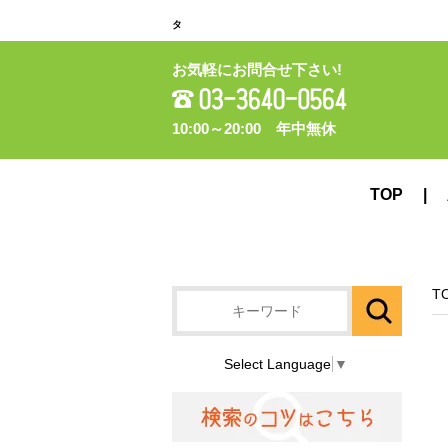
タ
お気軽にお問合せ下さい!
10:00～20:00 年中無休
TOP
T
Select Language
▼