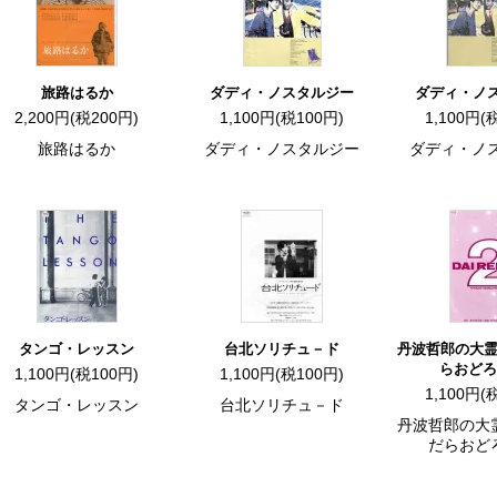
旅路はるか
ダディ・ノスタルジー
ダディ・ノ
2,200円(税200円)
1,100円(税100円)
1,100円(
旅路はるか
ダディ・ノスタルジー
ダディ・ノ
タンゴ・レッスン
台北ソリチュ－ド
丹波哲郎の大霊
らおどろ
1,100円(税100円)
1,100円(税100円)
1,100円(
タンゴ・レッスン
台北ソリチュ－ド
丹波哲郎の大
だらおどろ