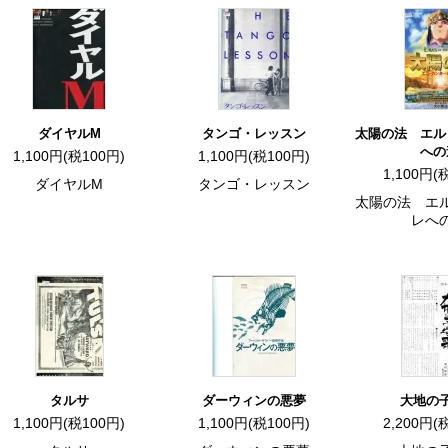
ダイヤルM
タンゴ・レッスン
太陽の法 エル
への
1,100円(税100円)
1,100円(税100円)
1,100円(
ダイヤルM
タンゴ・レッスン
太陽の法 エ
レへ
タルサ
ダーウィンの悪夢
大地の
1,100円(税100円)
1,100円(税100円)
2,200円(