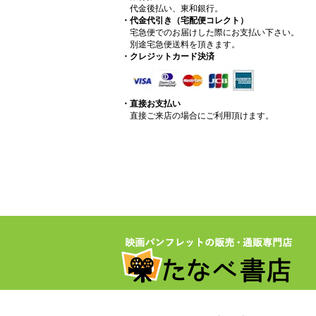
代金後払い、東和銀行。
・代金代引き（宅配便コレクト）
宅急便でのお届けした際にお支払い下さい。
別途宅急便送料を頂きます。
・クレジットカード決済
・直接お支払い
直接ご来店の場合にご利用頂けます。