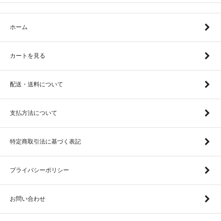
ホーム
カートを見る
配送・送料について
支払方法について
特定商取引法に基づく表記
プライバシーポリシー
お問い合わせ