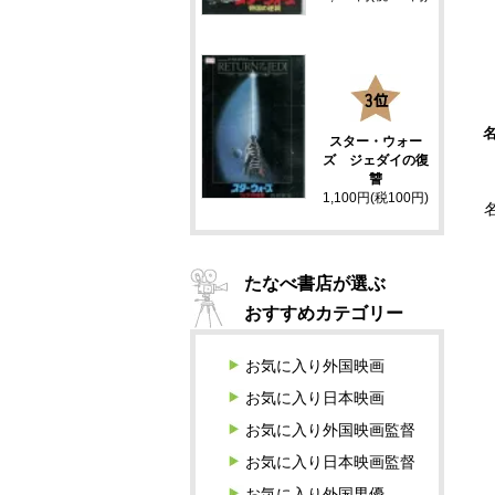
3
スター・ウォー
ズ ジェダイの復
讐
1,100円(税100円)
たなべ書店が選ぶ
おすすめカテゴリー
お気に入り外国映画
お気に入り日本映画
お気に入り外国映画監督
お気に入り日本映画監督
お気に入り外国男優