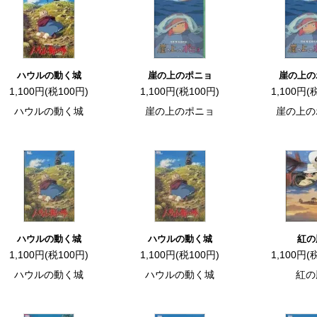
ハウルの動く城
崖の上のポニョ
崖の上の
1,100円(税100円)
1,100円(税100円)
1,100円(
ハウルの動く城
崖の上のポニョ
崖の上の
ハウルの動く城
ハウルの動く城
紅の
1,100円(税100円)
1,100円(税100円)
1,100円(
ハウルの動く城
ハウルの動く城
紅の