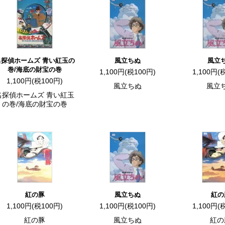
名探偵ホームズ 青い紅玉の
風立ちぬ
風立
巻/海底の財宝の巻
1,100円(税100円)
1,100円(
1,100円(税100円)
風立ちぬ
風立
名探偵ホームズ 青い紅玉
の巻/海底の財宝の巻
紅の豚
風立ちぬ
紅の
1,100円(税100円)
1,100円(税100円)
1,100円(
紅の豚
風立ちぬ
紅の