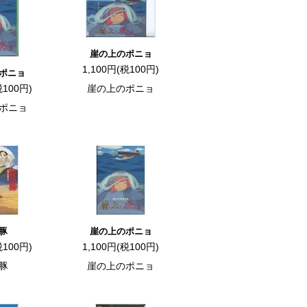
崖の上のポニョ
1,100円(税100円)
ポニョ
税100円)
崖の上のポニョ
ポニョ
豚
崖の上のポニョ
税100円)
1,100円(税100円)
豚
崖の上のポニョ