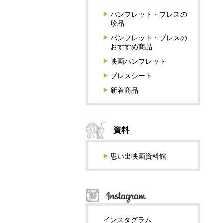
パンフレット・プレスの
珍品
パンフレット・プレスの
おすすめ商品
映画パンフレット
プレスシート
新着商品
資料
思い出映画資料館
インスタグラム