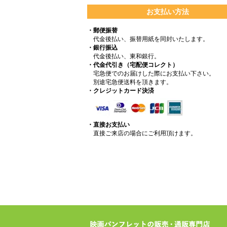
お支払い方法
・郵便振替
代金後払い、振替用紙を同封いたします。
・銀行振込
代金後払い、東和銀行。
・代金代引き（宅配便コレクト）
宅急便でのお届けした際にお支払い下さい。
別途宅急便送料を頂きます。
・クレジットカード決済
・直接お支払い
直接ご来店の場合にご利用頂けます。