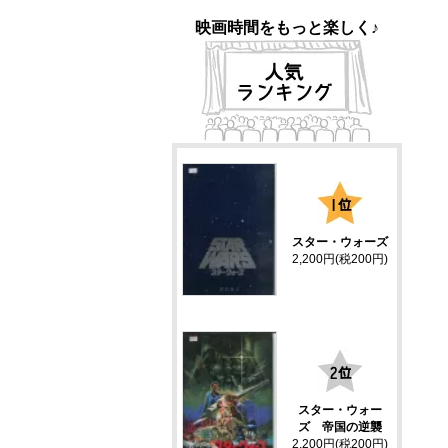
映画時間をもっと楽しく♪
1
スター・ウォーズ
2,200円(税200円)
2
スター・ウォー
ズ 帝国の逆襲
2,200円(税200円)