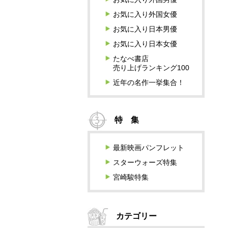
お気に入り外国女優
お気に入り日本男優
お気に入り日本女優
たなべ書店
売り上げランキング100
近年の名作一挙集合！
特 集
最新映画パンフレット
スターウォーズ特集
宮崎駿特集
カテゴリー