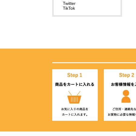
Twitter
TikTok