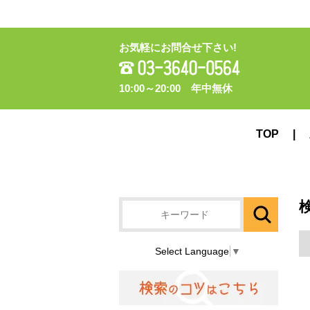
お気軽にお問合せ下さい!
10:00～20:00 年中無休
TOP
Select Language
▼