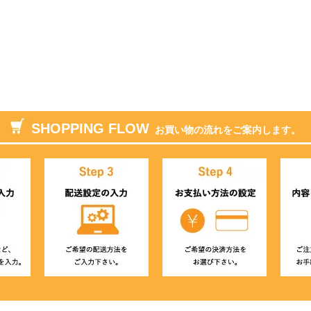
SHOPPING FLOW
お買い物の流れをご案内します。