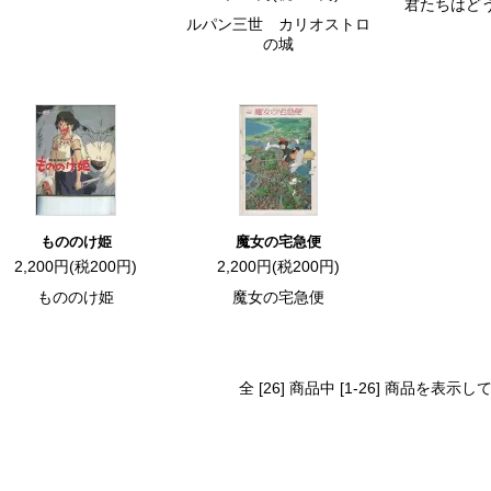
君たちはど
ルパン三世 カリオストロ
の城
もののけ姫
魔女の宅急便
2,200円(税200円)
2,200円(税200円)
もののけ姫
魔女の宅急便
全 [26] 商品中 [1-26] 商品を表示