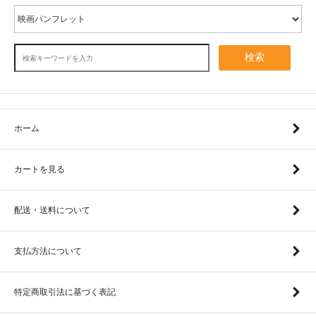
検索
ホーム
カートを見る
配送・送料について
支払方法について
特定商取引法に基づく表記