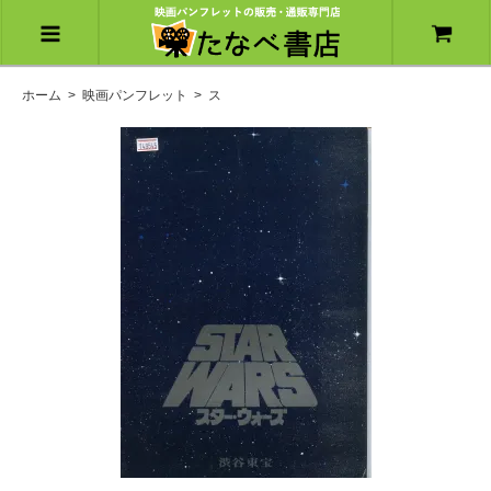
ホーム
>
映画パンフレット
>
ス