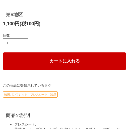
第9地区
1,100円(税100円)
個数
カートに入れる
この商品に登録されているタグ
映画パンフレット プレスシート 珍品
商品の説明
プレスシート,