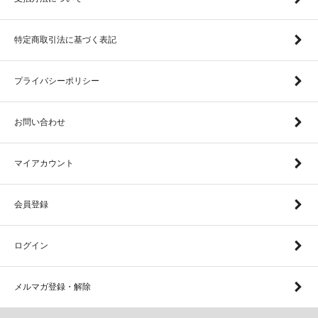
特定商取引法に基づく表記
プライバシーポリシー
お問い合わせ
マイアカウント
会員登録
ログイン
メルマガ登録・解除