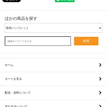
ほかの商品を探す
検索
ホーム
カートを見る
配送・送料について
支払方法について