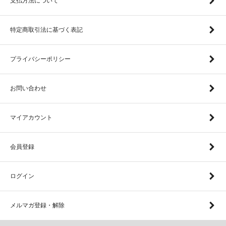
支払方法について
特定商取引法に基づく表記
プライバシーポリシー
お問い合わせ
マイアカウント
会員登録
ログイン
メルマガ登録・解除