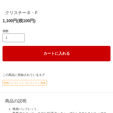
クリスチーネ・F
1,100円(税100円)
個数
カートに入れる
この商品に登録されているタグ
映画パンフレット プレスシート 新着
商品の説明
映画パンフレット,