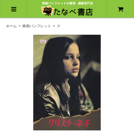
ホーム
>
映画パンフレット
>
ク